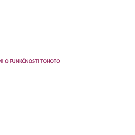
MI O FUNKČNOSTI TOHOTO